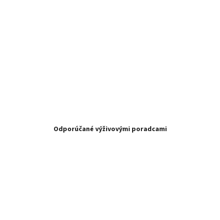
Odporúčané výživovými poradcami