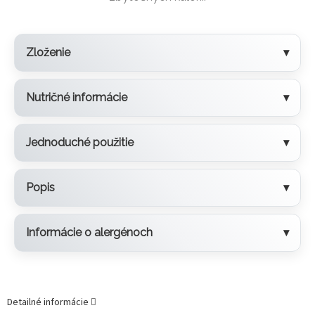
Zloženie
Nutričné informácie
Jednoduché použitie
Popis
Informácie o alergénoch
Detailné informácie