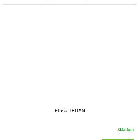
Fľaša TRITAN
Skladom