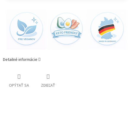
Detailné informácie
OPÝTAŤ SA
ZDIEĽAŤ