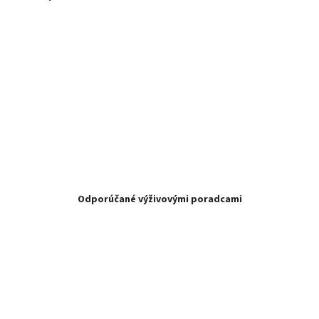
Odporúčané výživovými poradcami