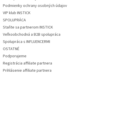
Podmienky ochrany osobných údajov
VIP klub INSTICK
SPOLUPRÁCA
Staňte sa partnerom INSTICK
Veľkoobchodná a B2B spolupráca
Spolupráca s INFLUENCERMI
OSTATNÉ
Podporujeme
Registrácia affiliate partnera
Prihlásenie affiliate partnera