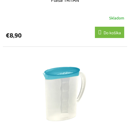
Skladom
Do košíka
€8,90