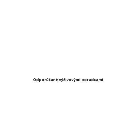
Odporúčané výživovými poradcami