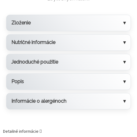
Zloženie
Nutričné informácie
Jednoduché použitie
Popis
Informácie o alergénoch
Detailné informácie