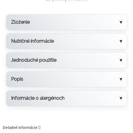
Zloženie
Nutričné informácie
Jednoduché použitie
Popis
Informácie o alergénoch
Detailné informácie