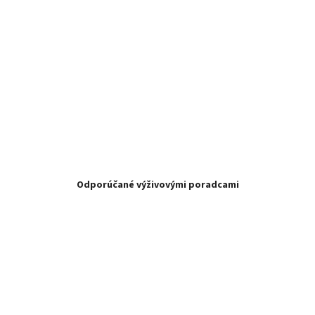
Odporúčané výživovými poradcami