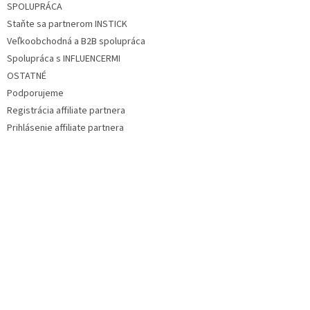
SPOLUPRÁCA
Staňte sa partnerom INSTICK
Veľkoobchodná a B2B spolupráca
Spolupráca s INFLUENCERMI
OSTATNÉ
Podporujeme
Registrácia affiliate partnera
Prihlásenie affiliate partnera