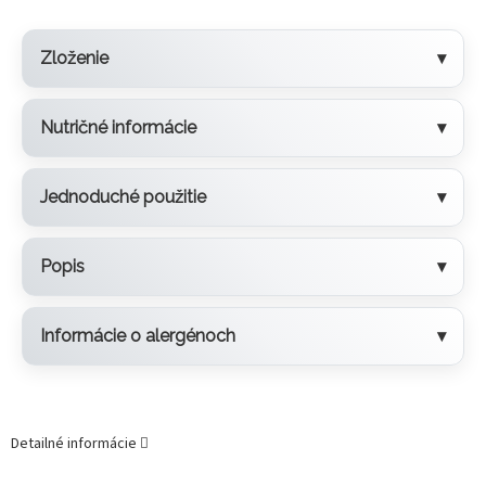
Zloženie
Nutričné informácie
Jednoduché použitie
Popis
Informácie o alergénoch
Detailné informácie