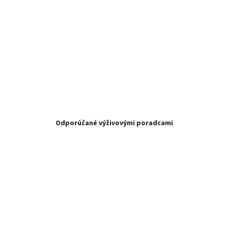
Odporúčané výživovými poradcami