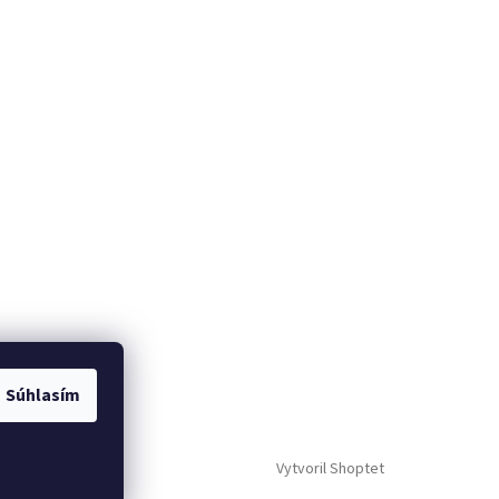
Súhlasím
Vytvoril Shoptet