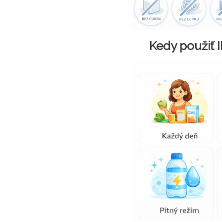
Kedy použiť 