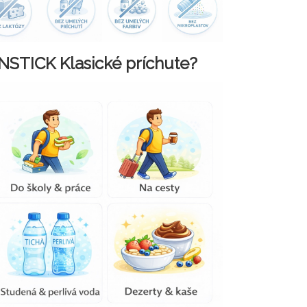
INSTICK Klasické príchute?