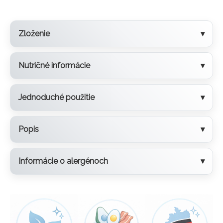
Zloženie
Nutričné informácie
Jednoduché použitie
Popis
Informácie o alergénoch