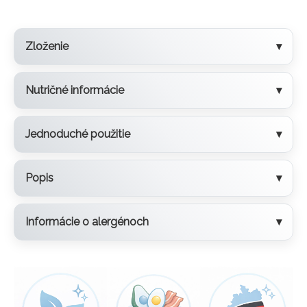
Zloženie
Nutričné informácie
Jednoduché použitie
Popis
Informácie o alergénoch