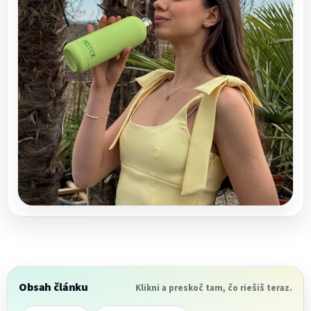
Obsah článku
Klikni a preskoč tam, čo riešiš teraz.