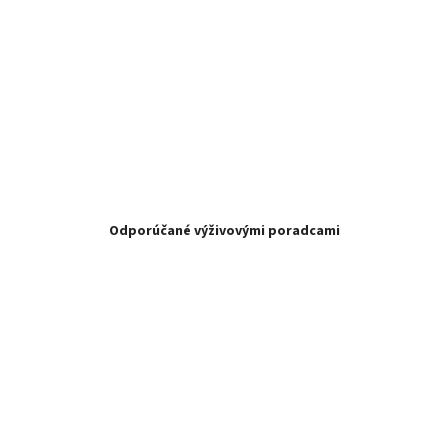
Odporúčané výživovými poradcami