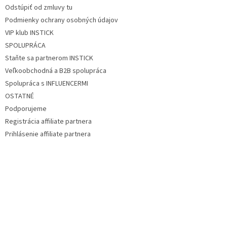
Odstúpiť od zmluvy tu
Podmienky ochrany osobných údajov
VIP klub INSTICK
SPOLUPRÁCA
Staňte sa partnerom INSTICK
Veľkoobchodná a B2B spolupráca
Spolupráca s INFLUENCERMI
OSTATNÉ
Podporujeme
Registrácia affiliate partnera
Prihlásenie affiliate partnera