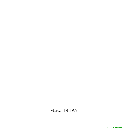
Fľaša TRITAN