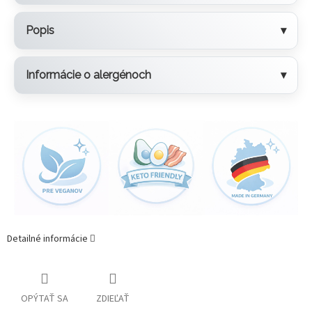
Popis
Informácie o alergénoch
Detailné informácie
OPÝTAŤ SA
ZDIEĽAŤ