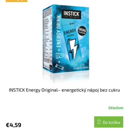
INSTICK Energy Original– energetický nápoj bez cukru
Skladom
Do košíka
€4,59