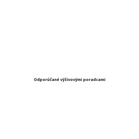
Odporúčané výživovými poradcami