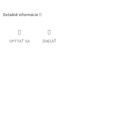
Detailné informácie
OPÝTAŤ SA
ZDIEĽAŤ