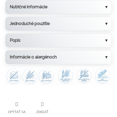
Nutričné informácie
Jednoduché použitie
Popis
Informácie o alergénoch
OPÝTAŤ SA
ZDIEĽAŤ