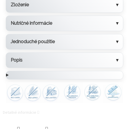
Zloženie
Nutričné informácie
Jednoduché použitie
Popis
Detailné informácie