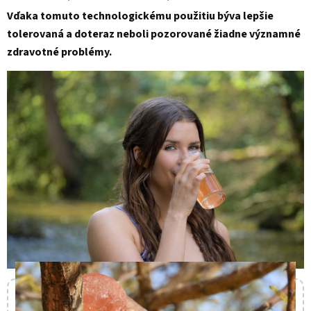
Vďaka tomuto technologickému použitiu býva lepšie
tolerovaná a doteraz neboli pozorované žiadne významné
zdravotné problémy.