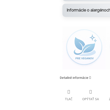
Informácie o alergénoc
Detailné informácie
TLAČ
OPÝTAŤ SA