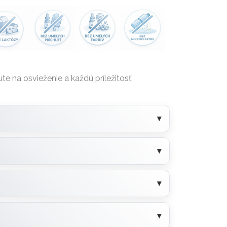
te na osvieženie a každú príležitosť.