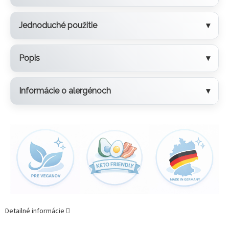
Jednoduché použitie
Popis
Informácie o alergénoch
Detailné informácie