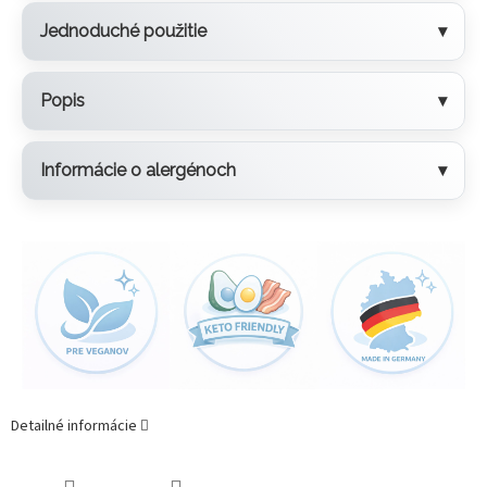
Jednoduché použitie
Popis
Informácie o alergénoch
Detailné informácie