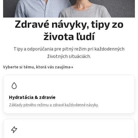
Zdravé návyky, tipy zo
života ľudí
Tipy a odporúčania pre pitný režim pri každodenných
životných situáciách.
Vyberte si tému, ktorá vás zaujíma
→
Hydratácia & zdravie
Základy pitného režimu a zdravé každodenné návyky.