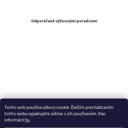
Odporúčané výživovými poradcami
Tento web používa súbory cookie. Ďalším prechádzaním
tohto webu vyjadrujete súhlas s ich používaním. Viac
informácií
tu
.