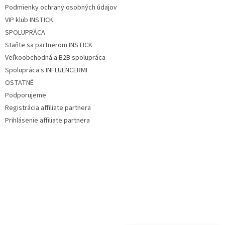
Podmienky ochrany osobných údajov
VIP klub INSTICK
SPOLUPRÁCA
Staňte sa partnerom INSTICK
Veľkoobchodná a B2B spolupráca
Spolupráca s INFLUENCERMI
OSTATNÉ
Podporujeme
Registrácia affiliate partnera
Prihlásenie affiliate partnera